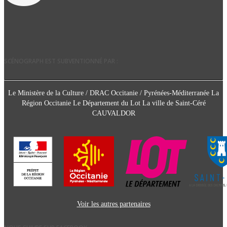
SCÉNOGRAPH EST SUBVENTIONNÉ PAR :
Le Ministère de la Culture / DRAC Occitanie / Pyrénées-Méditerranée La
Région Occitanie Le Département du Lot La ville de Saint-Céré
CAUVALDOR
Voir les autres partenaires