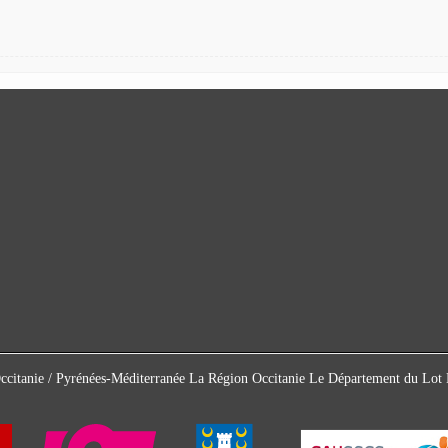
Occitanie / Pyrénées-Méditerranée La Région Occitanie Le Département du L