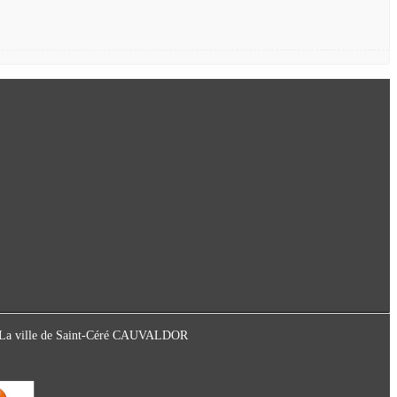
ot La ville de Saint-Céré CAUVALDOR