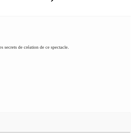
les secrets de création de ce spectacle.