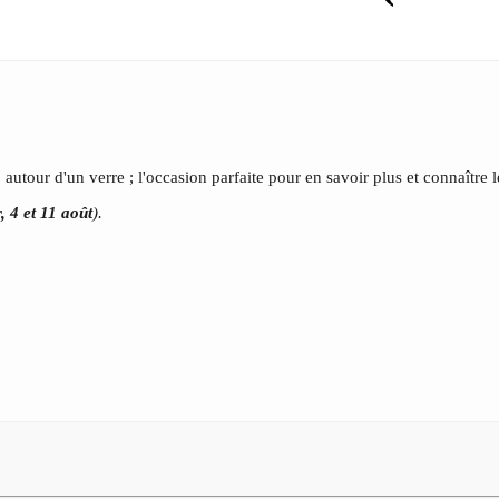
, autour d'un verre ; l'occasion parfaite pour en savoir plus et connaître 
, 4 et 11 août
).