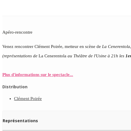
Apéro-rencontre
Venez rencontrer Clément Poirée, metteur en scène de
La Cenerentola
(représentations de
La Cenerentola
au Théâtre de l'Usine à 21h les
1er
Plus d'informations sur le spectacle...
Distribution
Clément Poirée
Représentations