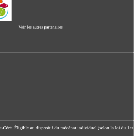
Voir les autres partenaires
éré. Éligible au dispositif du mécénat individuel (selon la loi du 1er