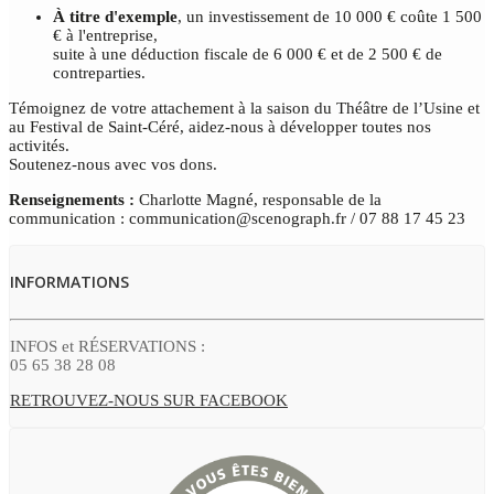
À titre d'exemple
, un investissement de 10 000 € coûte 1 500
€ à l'entreprise,
suite à une déduction fiscale de 6 000 € et de 2 500 € de
contreparties.
Témoignez de votre attachement à la saison du Théâtre de l’Usine et
au Festival de Saint-Céré, aidez-nous à développer toutes nos
activités.
Soutenez-nous avec vos dons.
Renseignements :
Charlotte Magné, responsable de la
communication : communication@scenograph.fr / 07 88 17 45 23
INFORMATIONS
INFOS et RÉSERVATIONS :
05 65 38 28 08
RETROUVEZ-NOUS SUR FACEBOOK