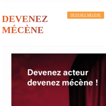
DEVENEZ MÉCÈNE
DEVENEZ
MÉCÈNE