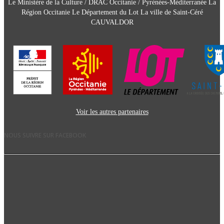
Le Ministère de la Culture / DRAC Occitanie / Pyrénées-Méditerranée La
Région Occitanie Le Département du Lot La ville de Saint-Céré
CAUVALDOR
Voir les autres partenaires
NOUS SUIVRE SUR FACEBOOK