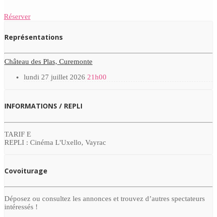
Réserver
Représentations
Château des Plas, Curemonte
lundi 27 juillet 2026
21h00
INFORMATIONS / REPLI
TARIF E
REPLI : Cinéma L'Uxello, Vayrac
Covoiturage
Déposez ou consultez les annonces et trouvez d’autres spectateurs
intéressés !