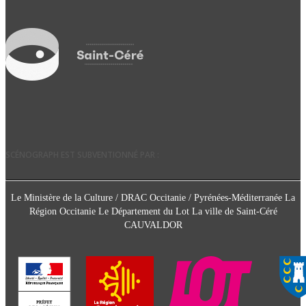
SCÉNOGRAPH EST SUBVENTIONNÉ PAR :
Le Ministère de la Culture / DRAC Occitanie / Pyrénées-Méditerranée La
Région Occitanie Le Département du Lot La ville de Saint-Céré
CAUVALDOR