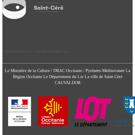
SCÉNOGRAPH EST SUBVENTIONNÉ PAR :
Le Ministère de la Culture / DRAC Occitanie / Pyrénées-Méditerranée La
Région Occitanie Le Département du Lot La ville de Saint-Céré
CAUVALDOR