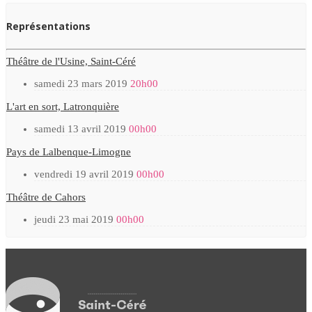
Représentations
Théâtre de l'Usine, Saint-Céré
samedi 23 mars 2019
20h00
L'art en sort, Latronquière
samedi 13 avril 2019
00h00
Pays de Lalbenque-Limogne
vendredi 19 avril 2019
00h00
Théâtre de Cahors
jeudi 23 mai 2019
00h00