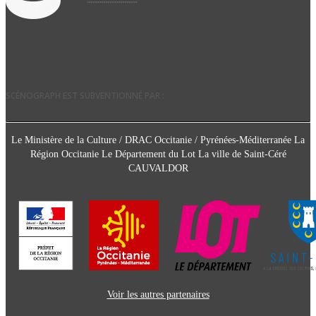
SCÉNOGRAPH EST SUBVENTIONNÉ PAR :
Le Ministère de la Culture / DRAC Occitanie / Pyrénées-Méditerranée La
Région Occitanie Le Département du Lot La ville de Saint-Céré
CAUVALDOR
Voir les autres partenaires