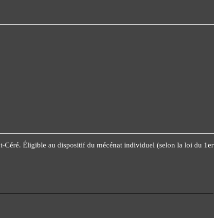
éré. Éligible au dispositif du mécénat individuel (selon la loi du 1er