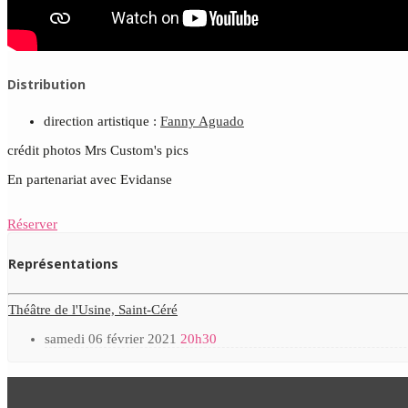
Distribution
direction artistique :
Fanny Aguado
crédit photos Mrs Custom's pics
En partenariat avec Evidanse
Réserver
Représentations
Théâtre de l'Usine, Saint-Céré
samedi 06 février 2021
20h30