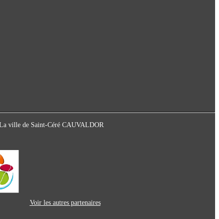
ot La ville de Saint-Céré CAUVALDOR
Voir les autres partenaires