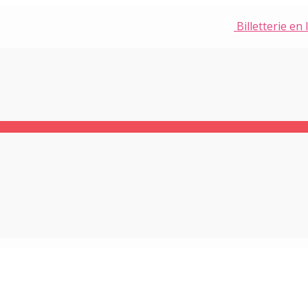
Billetterie en 