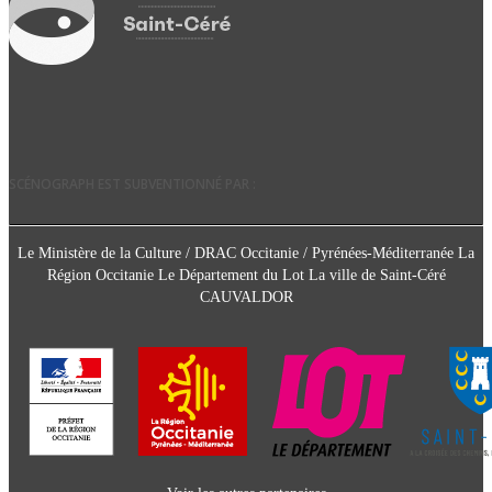
SCÉNOGRAPH EST SUBVENTIONNÉ PAR :
Le Ministère de la Culture / DRAC Occitanie / Pyrénées-Méditerranée La
Région Occitanie Le Département du Lot La ville de Saint-Céré
CAUVALDOR