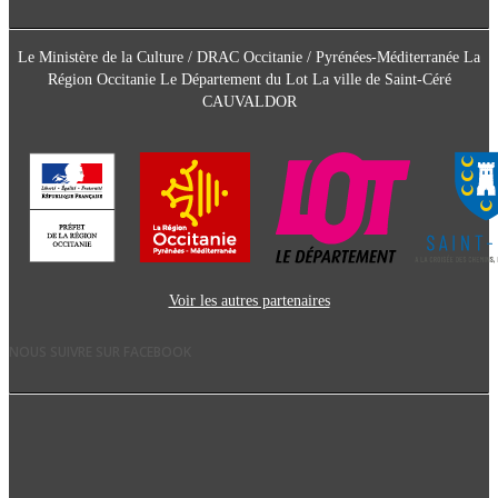
Le Ministère de la Culture / DRAC Occitanie / Pyrénées-Méditerranée La
Région Occitanie Le Département du Lot La ville de Saint-Céré
CAUVALDOR
Voir les autres partenaires
NOUS SUIVRE SUR FACEBOOK