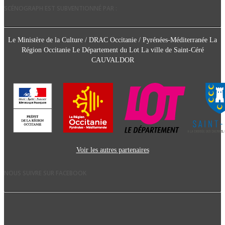
SCÉNOGRAPH EST SUBVENTIONNÉ PAR :
Le Ministère de la Culture / DRAC Occitanie / Pyrénées-Méditerranée La
Région Occitanie Le Département du Lot La ville de Saint-Céré
CAUVALDOR
Voir les autres partenaires
NOUS SUIVRE SUR FACEBOOK