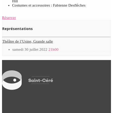
Hill
Costumes et accessoires : Fabienne Desflèches
Réserver
Représentations
Théâtre de l’Usine, Grande salle
samedi 30 juillet 2022
21h00