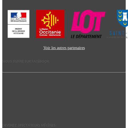
Voir les autres partenaires
NOUS SUIVRE SUR FACEBOOK
DEVENEZ SPECTATEURS MÉCÈNES