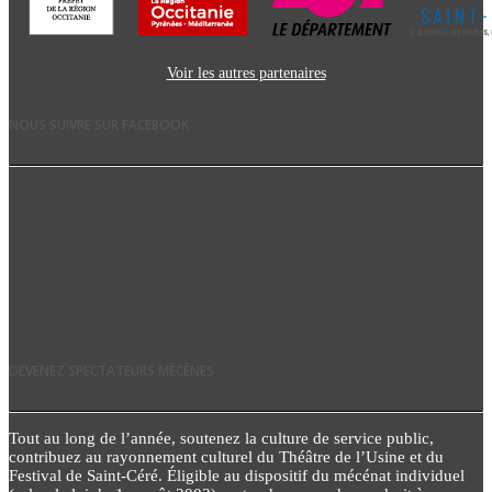
Voir les autres partenaires
NOUS SUIVRE SUR FACEBOOK
DEVENEZ SPECTATEURS MÉCÈNES
Tout au long de l’année, soutenez la culture de service public,
contribuez au rayonnement culturel du Théâtre de l’Usine et du
Festival de Saint-Céré. Éligible au dispositif du mécénat individuel