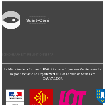
SCÉNOGRAPH EST SUBVENTIONNÉ PAR :
Le Ministère de la Culture / DRAC Occitanie / Pyrénées-Méditerranée La
Région Occitanie Le Département du Lot La ville de Saint-Céré
CAUVALDOR