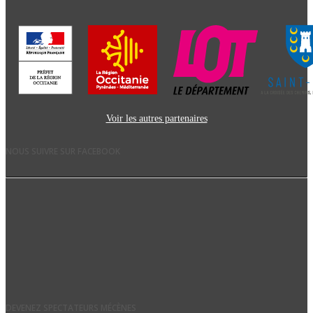
Voir les autres partenaires
NOUS SUIVRE SUR FACEBOOK
DEVENEZ SPECTATEURS MÉCÈNES