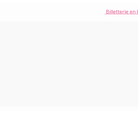
Billetterie en 
ILLE