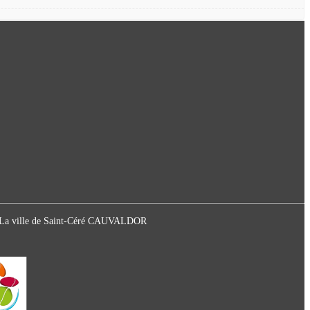
ot La ville de Saint-Céré CAUVALDOR