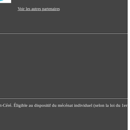
Voir les autres partenaires
éré. Éligible au dispositif du mécénat individuel (selon la loi du 1er