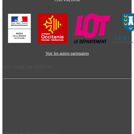
Voir les autres partenaires
NOUS SUIVRE SUR FACEBOOK