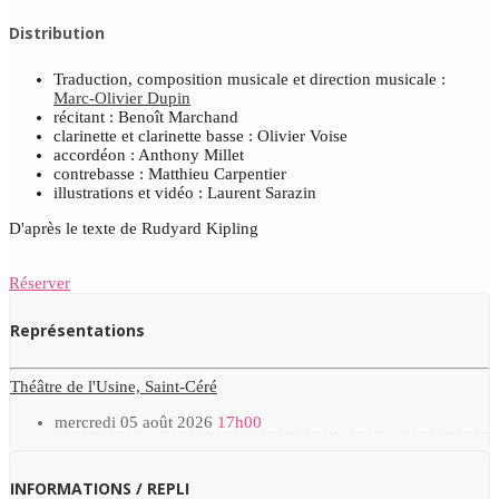
Distribution
Traduction, composition musicale et direction musicale :
Marc-Olivier Dupin
récitant : Benoît Marchand
clarinette et clarinette basse : Olivier Voise
accordéon : Anthony Millet
contrebasse : Matthieu Carpentier
illustrations et vidéo : Laurent Sarazin
D'après le texte de Rudyard Kipling
Réserver
Représentations
Théâtre de l'Usine, Saint-Céré
mercredi 05 août 2026
17h00
INFORMATIONS / REPLI