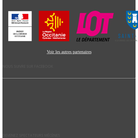
Voir les autres partenaires
NOUS SUIVRE SUR FACEBOOK
DEVENEZ SPECTATEURS MÉCÈNES