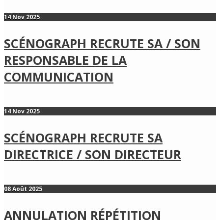
14 Nov 2025
SCÉNOGRAPH RECRUTE SA / SON
RESPONSABLE DE LA
COMMUNICATION
14 Nov 2025
SCÉNOGRAPH RECRUTE SA
DIRECTRICE / SON DIRECTEUR
08 Août 2025
ANNULATION RÉPÉTITION