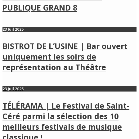
PUBLIQUE GRAND 8
23 Juil 2025
BISTROT DE L’USINE | Bar ouvert
uniquement les soirs de
représentation au Théâtre
23 Juil 2025
TÉLÉRAMA | Le Festival de Saint-
Céré parmi la sélection des 10
meilleurs festivals de musique
classique !