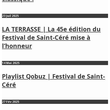
23 Juil 2025
LA TERRASSE | La 45e édition du
Festival de Saint-Céré mise à
l’honneur
14 Mai 2025
Playlist Qobuz | Festival de Saint-
Céré
27 Fév 2025