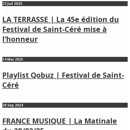
23 Juil 2025
LA TERRASSE | La 45e édition du
Festival de Saint-Céré mise à
l’honneur
14 Mai 2025
Playlist Qobuz | Festival de Saint-
Céré
20 Sep 2024
FRANCE MUSIQUE | La Matinale