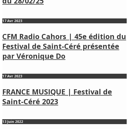
du 28/02/25
17 Avr 2023
CFM Radio Cahors | 45e édition du
Festival de Saint-Céré présentée
par Véronique Do
17 Avr 2023
FRANCE MUSIQUE | Festival de
Saint-Céré 2023
13 Juin 2022