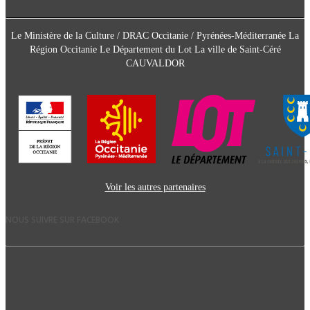
Le Ministère de la Culture / DRAC Occitanie / Pyrénées-Méditerranée La
Région Occitanie Le Département du Lot La ville de Saint-Céré
CAUVALDOR
Voir les autres partenaires
NOUS SUIVRE SUR FACEBOOK