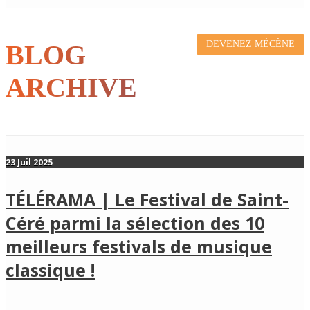
DEVENEZ MÉCÈNE
BLOG
ARCHIVE
23 Juil 2025
TÉLÉRAMA | Le Festival de Saint-
Céré parmi la sélection des 10
meilleurs festivals de musique
classique !