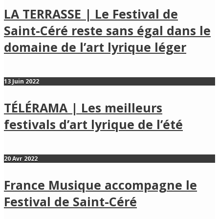
LA TERRASSE | Le Festival de
Saint-Céré reste sans égal dans le
domaine de l’art lyrique léger
13 Juin 2022
TÉLÉRAMA | Les meilleurs
festivals d’art lyrique de l’été
20 Avr 2022
France Musique accompagne le
Festival de Saint-Céré