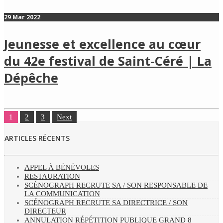
29 Mar 2022
Jeunesse et excellence au cœur
du 42e festival de Saint-Céré | La
Dépêche
1
2
3
Next
ARTICLES RÉCENTS
APPEL À BÉNÉVOLES
RESTAURATION
SCÉNOGRAPH RECRUTE SA / SON RESPONSABLE DE
LA COMMUNICATION
SCÉNOGRAPH RECRUTE SA DIRECTRICE / SON
DIRECTEUR
ANNULATION RÉPÉTITION PUBLIQUE GRAND 8