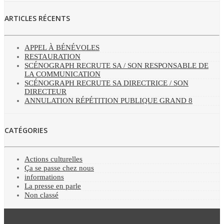
ARTICLES RÉCENTS
APPEL À BÉNÉVOLES
RESTAURATION
SCÉNOGRAPH RECRUTE SA / SON RESPONSABLE DE
LA COMMUNICATION
SCÉNOGRAPH RECRUTE SA DIRECTRICE / SON
DIRECTEUR
ANNULATION RÉPÉTITION PUBLIQUE GRAND 8
CATÉGORIES
Actions culturelles
Ça se passe chez nous
informations
La presse en parle
Non classé