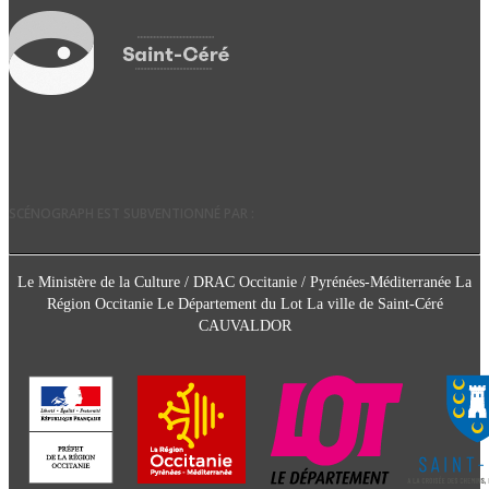
SCÉNOGRAPH EST SUBVENTIONNÉ PAR :
Le Ministère de la Culture / DRAC Occitanie / Pyrénées-Méditerranée La
Région Occitanie Le Département du Lot La ville de Saint-Céré
CAUVALDOR