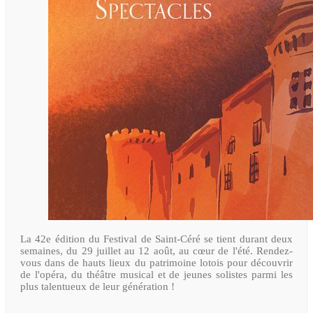
La 42e édition du Festival de Saint-Céré se tient durant deux
semaines, du 29 juillet au 12 août, au cœur de l'été. Rendez-
vous dans de hauts lieux du patrimoine lotois pour découvrir
de l'opéra, du théâtre musical et de jeunes solistes parmi les
plus talentueux de leur génération !