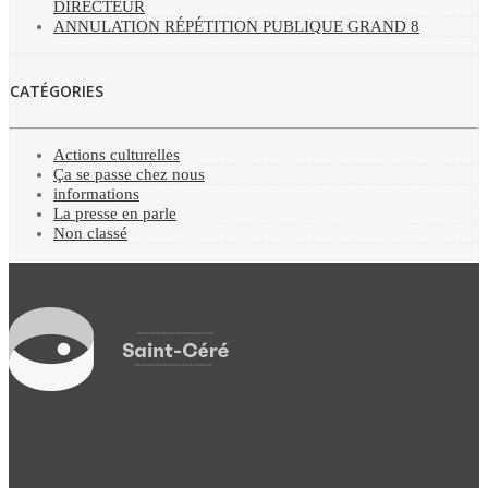
DIRECTEUR
ANNULATION RÉPÉTITION PUBLIQUE GRAND 8
CATÉGORIES
Actions culturelles
Ça se passe chez nous
informations
La presse en parle
Non classé