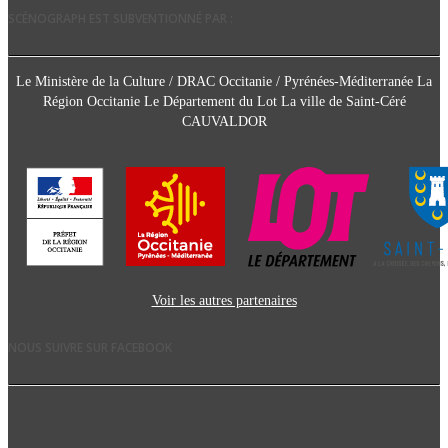
SCÉNOGRAPH EST SUBVENTIONNÉ PAR :
Le Ministère de la Culture / DRAC Occitanie / Pyrénées-Méditerranée La
Région Occitanie Le Département du Lot La ville de Saint-Céré
CAUVALDOR
Voir les autres partenaires
NOUS SUIVRE SUR FACEBOOK