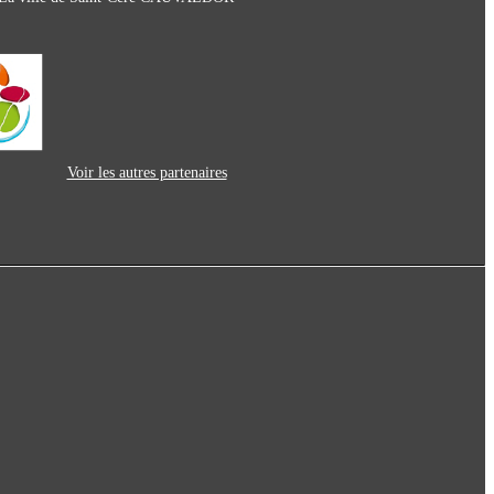
Voir les autres partenaires