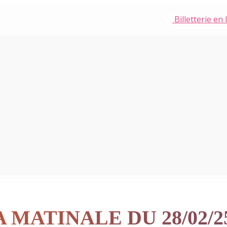
Billetterie en 
 MATINALE DU 28/02/2