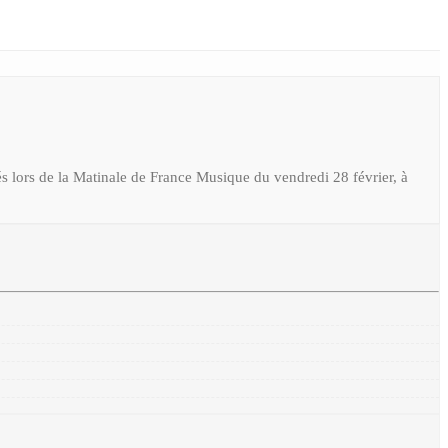
tés lors de la Matinale de France Musique du vendredi 28 février, à